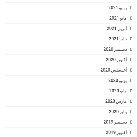
يونيو 2021
مايو 2021
أبريل 2021
يناير 2021
ديسمبر 2020
أكتوبر 2020
أغسطس 2020
يونيو 2020
مايو 2020
مارس 2020
يناير 2020
ديسمبر 2019
أكتوبر 2019