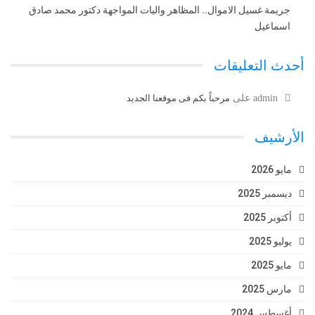
جريمة غسيل الاموال.. المظاهر واليات المواجهة دكتور محمد صادق
اسماعيل
أحدث التعليقات
admin
على
مرحباً بكم فى موقعنا الجديد
الأرشيف
مايو 2026
ديسمبر 2025
أكتوبر 2025
يوليو 2025
مايو 2025
مارس 2025
أغسطس 2024