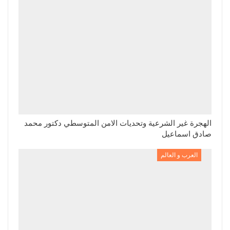
الهجرة غير الشرعية وتحديات الامن المتوسطي دكتور محمد
صادق اسماعيل
العرب و العالم