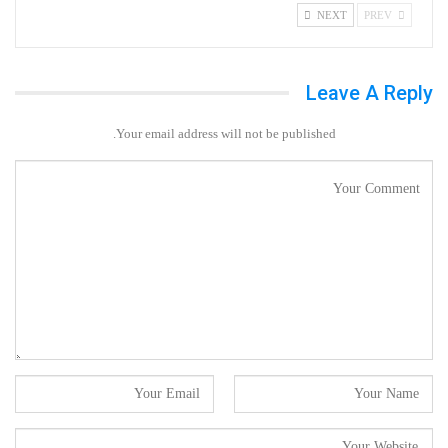
NEXT
PREV
Leave A Reply
Your email address will not be published.