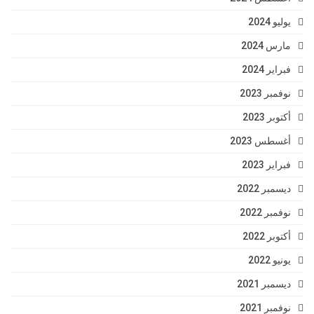
يوليو 2024
مارس 2024
فبراير 2024
نوفمبر 2023
أكتوبر 2023
أغسطس 2023
فبراير 2023
ديسمبر 2022
نوفمبر 2022
أكتوبر 2022
يونيو 2022
ديسمبر 2021
نوفمبر 2021