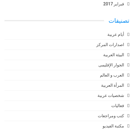
فبراير 2017
تصنيفات
أيام عربية
اصدارات المركز
البيئة العربية
الجوار الإقليمى
العرب و العالم
المرأة العربية
شخصيات عربية
فعاليات
كتب ومراجعات
مكتبة الفيديو