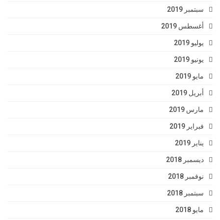
سبتمبر 2019
أغسطس 2019
يوليو 2019
يونيو 2019
مايو 2019
أبريل 2019
مارس 2019
فبراير 2019
يناير 2019
ديسمبر 2018
نوفمبر 2018
سبتمبر 2018
مايو 2018