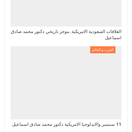
العلاقات السعودية الامريكية..موجز تاريخي دكتور محمد صادق
اسماعيل
العرب و العالم
11 سبتمبر والايدلوجيا الامريكية دكتور محمد صادق اسماعيل