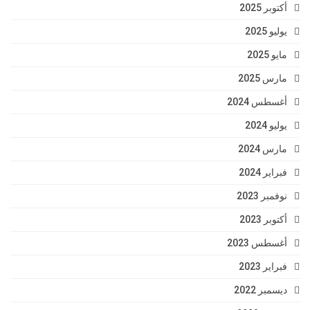
أكتوبر 2025
يوليو 2025
مايو 2025
مارس 2025
أغسطس 2024
يوليو 2024
مارس 2024
فبراير 2024
نوفمبر 2023
أكتوبر 2023
أغسطس 2023
فبراير 2023
ديسمبر 2022