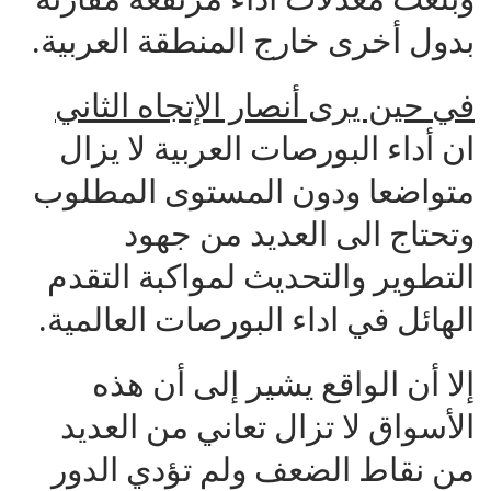
بدول أخرى خارج المنطقة العربية.
في حين يرى أنصار الإتجاه الثاني
ان أداء البورصات العربية لا يزال
متواضعا ودون المستوى المطلوب
وتحتاج الى العديد من جهود
التطوير والتحديث لمواكبة التقدم
الهائل في اداء البورصات العالمية.
إلا أن الواقع يشير إلى أن هذه
الأسواق لا تزال تعاني من العديد
من نقاط الضعف ولم تؤدي الدور