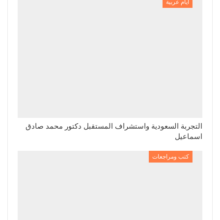
أيام عربية
التجربة السعودية واستشراف المستقبل دكتور محمد صادق
اسماعيل
كتب ومراجعات