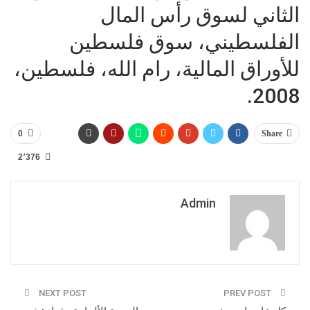
الثاني لسوق رأس المال
الفلسطيني، سوق فلسطين
للأوراق المالية، رام الله، فلسطين،
2008.
0
Share
2٬376
Admin
NEXT POST
PREV POST