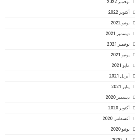
نوفمبر 2022
أكتوبر 2022
يونيو 2022
ديسمبر 2021
نوفمبر 2021
يونيو 2021
مايو 2021
أبريل 2021
يناير 2021
ديسمبر 2020
أكتوبر 2020
أغسطس 2020
يونيو 2020
مايو 2020