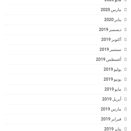
مارس 2020
يناير 2020
ديسمبر 2019
أكتوبر 2019
سبتمبر 2019
أغسطس 2019
يوليو 2019
يونيو 2019
مايو 2019
أبريل 2019
مارس 2019
فبراير 2019
يناير 2019