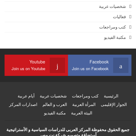
شخصيات عربية
فعاليات
كتب ومراجعات
مكتبة الفيديو
Youtube
Facebook
Join us on Youtube
Join us on Facebook
الرئيسية
كتب ومراجعات
شخصيات عربية
أيام عربية
الجوار الإقليمى
المرأة العربية
العرب و العالم
اصدارات المركز
البيئة العربية
مكتبة الفيديو
جميع الحقوق محفوظة المركز العربى للدراسات السياسية و الأستراتيجية
أستضافة وتصميم شركة نت مصر