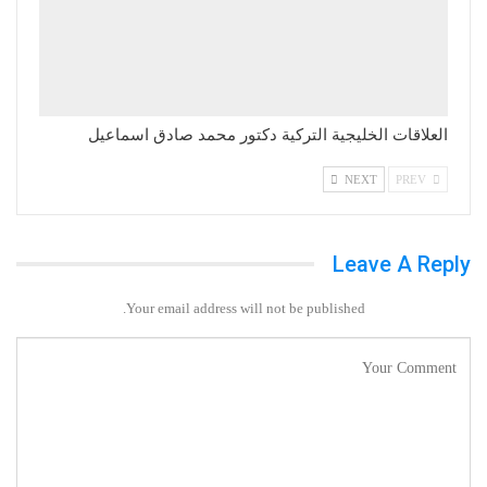
العلاقات الخليجية التركية دكتور محمد صادق اسماعيل
NEXT
PREV
Leave A Reply
Your email address will not be published.