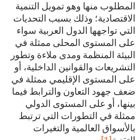
المطلوب منها وهو تمويل التنمية
الاقتصادية؛ وذلك بسبب التحديات
التي تواجهها الدول العربية سواء
على المستوى المحلى ممثلة في
البيئة المنظمة ومدى ملاءة وتطور
التشريعات والقوانين الداخلية، أو
على المستوى الإقليمي ممثلة في
ضعف جهود التعاون والترابط فيما
بينها، أو على المستوى الدولي
ممثلة في التطورات التي ترتبط
بالأسواق العالمية والتغيرات