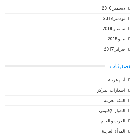
ديسمبر 2018
نوفمبر 2018
سبتمبر 2018
مايو 2018
فبراير 2017
تصنيفات
أيام عربية
اصدارات المركز
البيئة العربية
الجوار الإقليمى
العرب و العالم
المرأة العربية