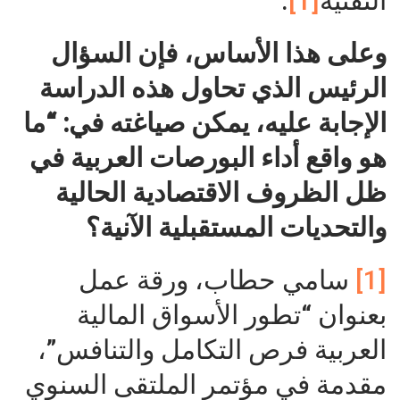
التقنية
[1]
.
وعلى هذا الأساس، فإن السؤال
الرئيس الذي تحاول هذه الدراسة
الإجابة عليه، يمكن صياغته في: “ما
هو واقع أداء البورصات العربية في
ظل الظروف الاقتصادية الحالية
والتحديات المستقبلية الآنية
؟
[1]
سامي حطاب، ورقة عمل
بعنوان “تطور الأسواق المالية
العربية فرص التكامل والتنافس”،
مقدمة في مؤتمر الملتقى السنوي