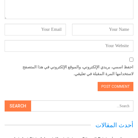
احفظ اسمي، بريدي الإلكتروني، والموقع الإلكتروني في هذا المتصفح
لاستخدامها المرة المقبلة في تعليقي.
أحدث المقالات