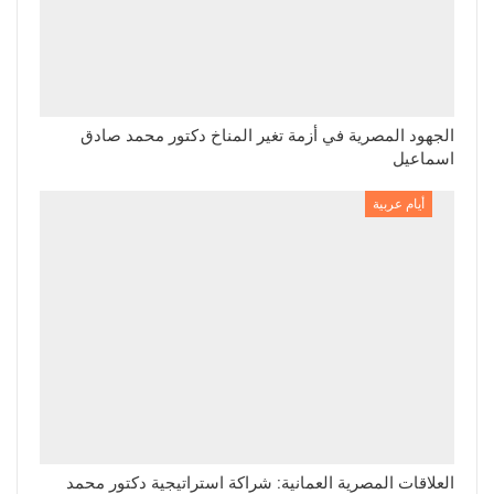
الجهود المصرية في أزمة تغير المناخ دكتور محمد صادق
اسماعيل
أيام عربية
العلاقات المصرية العمانية: شراكة استراتيجية دكتور محمد