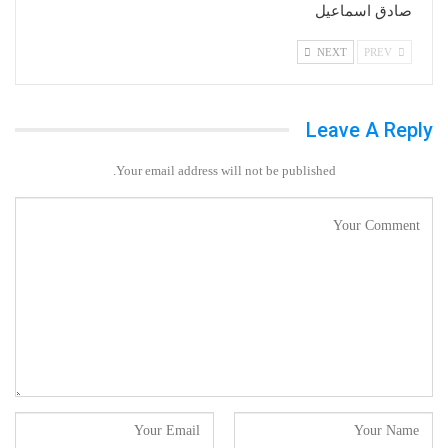
صادق اسماعيل
NEXT
PREV
Leave A Reply
Your email address will not be published.