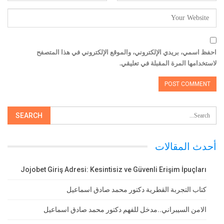
احفظ اسمي، بريدي الإلكتروني، والموقع الإلكتروني في هذا المتصفح
لاستخدامها المرة المقبلة في تعليقي.
أحدث المقالات
Jojobet Giriş Adresi: Kesintisiz ve Güvenli Erişim İpuçları
كتاب التجربة القطرية دكتور محمد صادق اسماعيل
الامن السيبراني..مدخل للفهم دكتور محمد صادق اسماعيل