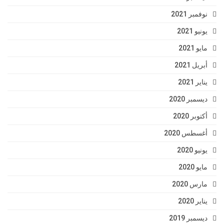
نوفمبر 2021
يونيو 2021
مايو 2021
أبريل 2021
يناير 2021
ديسمبر 2020
أكتوبر 2020
أغسطس 2020
يونيو 2020
مايو 2020
مارس 2020
يناير 2020
ديسمبر 2019