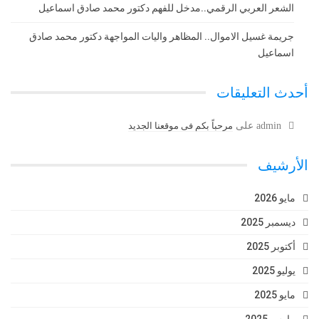
الشعر العربي الرقمي..مدخل للفهم دكتور محمد صادق اسماعيل
جريمة غسيل الاموال.. المظاهر واليات المواجهة دكتور محمد صادق
اسماعيل
أحدث التعليقات
admin
على
مرحباً بكم فى موقعنا الجديد
الأرشيف
مايو 2026
ديسمبر 2025
أكتوبر 2025
يوليو 2025
مايو 2025