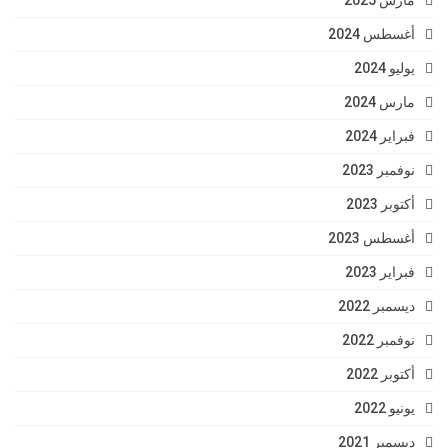
مارس 2025
أغسطس 2024
يوليو 2024
مارس 2024
فبراير 2024
نوفمبر 2023
أكتوبر 2023
أغسطس 2023
فبراير 2023
ديسمبر 2022
نوفمبر 2022
أكتوبر 2022
يونيو 2022
ديسمبر 2021