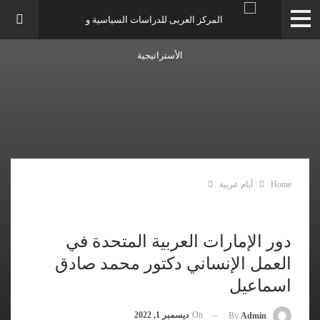
Home
أيام عربية
دور الإمارات العربية المتحدة في
العمل الإنساني دكتور محمد صادق
اسماعيل
On
ديسمبر 1, 2022
By
Admin