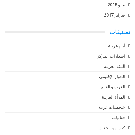
مايو 2018
فبراير 2017
تصنيفات
أيام عربية
اصدارات المركز
البيئة العربية
الجوار الإقليمى
العرب و العالم
المرأة العربية
شخصيات عربية
فعاليات
كتب ومراجعات