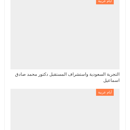
أيام عربية
التجربة السعودية واستشراف المستقبل دكتور محمد صادق
اسماعيل
أيام عربية