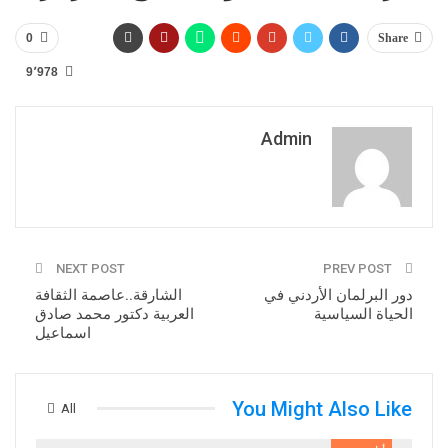
0
Share
9٬978
Admin
NEXT POST
PREV POST
دور البرلمان الأردني في
الشارقة..عاصمة الثقافة
الحياة السياسية
العربية دكتور محمد صادق
اسماعيل
You Might Also Like
All