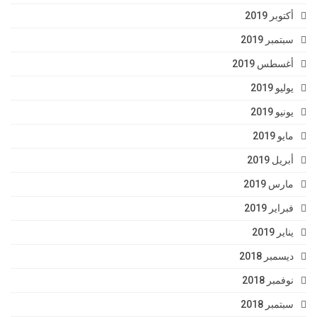
أكتوبر 2019
سبتمبر 2019
أغسطس 2019
يوليو 2019
يونيو 2019
مايو 2019
أبريل 2019
مارس 2019
فبراير 2019
يناير 2019
ديسمبر 2018
نوفمبر 2018
سبتمبر 2018