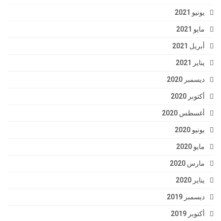
يونيو 2021
مايو 2021
أبريل 2021
يناير 2021
ديسمبر 2020
أكتوبر 2020
أغسطس 2020
يونيو 2020
مايو 2020
مارس 2020
يناير 2020
ديسمبر 2019
أكتوبر 2019