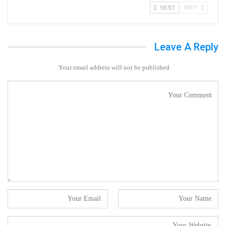
NEXT
PREV
Leave A Reply
Your email address will not be published.