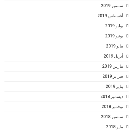
سبتمبر 2019
أغسطس 2019
يوليو 2019
يونيو 2019
مايو 2019
أبريل 2019
مارس 2019
فبراير 2019
يناير 2019
ديسمبر 2018
نوفمبر 2018
سبتمبر 2018
مايو 2018