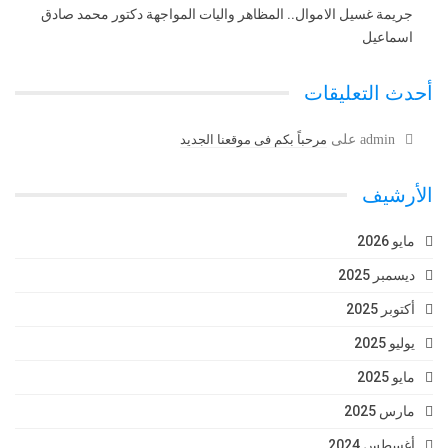
جريمة غسيل الاموال.. المظاهر واليات المواجهة دكتور محمد صادق
اسماعيل
أحدث التعليقات
admin
على
مرحباً بكم فى موقعنا الجديد
الأرشيف
مايو 2026
ديسمبر 2025
أكتوبر 2025
يوليو 2025
مايو 2025
مارس 2025
أغسطس 2024