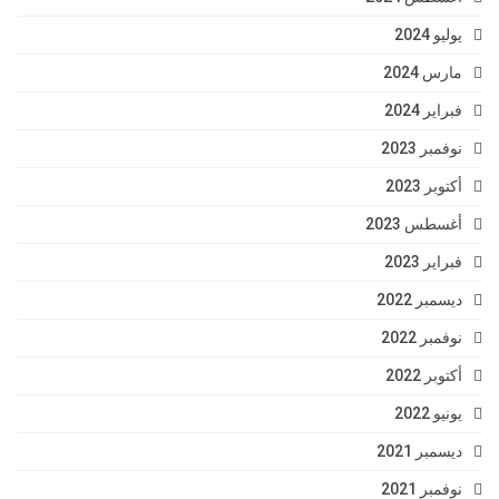
يوليو 2024
مارس 2024
فبراير 2024
نوفمبر 2023
أكتوبر 2023
أغسطس 2023
فبراير 2023
ديسمبر 2022
نوفمبر 2022
أكتوبر 2022
يونيو 2022
ديسمبر 2021
نوفمبر 2021