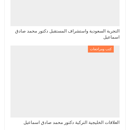
التجربة السعودية واستشراف المستقبل دكتور محمد صادق
اسماعيل
كتب ومراجعات
العلاقات الخليجية التركية دكتور محمد صادق اسماعيل