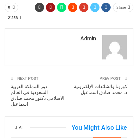
0
Share
2٬258
Admin
NEXT POST
PREV POST
كورونا والشائعات الإلكترونية
دور المملكة العربية
د. محمد صادق اسماعيل
السعودية في العالم
الاسلامي دكتور محمد صادق
اسماعيل
You Might Also Like
All