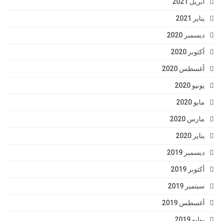
أبريل 2021
يناير 2021
ديسمبر 2020
أكتوبر 2020
أغسطس 2020
يونيو 2020
مايو 2020
مارس 2020
يناير 2020
ديسمبر 2019
أكتوبر 2019
سبتمبر 2019
أغسطس 2019
يوليو 2019