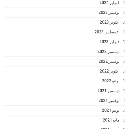
فبراير 2024
نوفمبر 2023
أكتوبر 2023
أغسطس 2023
فبراير 2023
ديسمبر 2022
نوفمبر 2022
أكتوبر 2022
يونيو 2022
ديسمبر 2021
نوفمبر 2021
يونيو 2021
مايو 2021