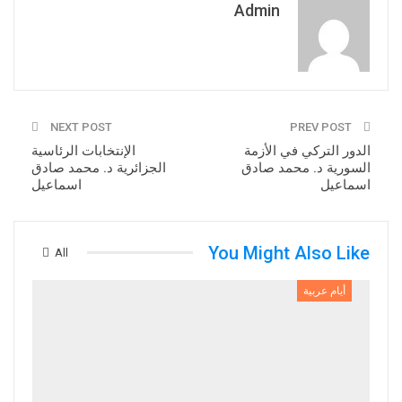
Admin
NEXT POST
PREV POST
الدور التركي في الأزمة
الإنتخابات الرئاسية
السورية د. محمد صادق
الجزائرية د. محمد صادق
اسماعيل
اسماعيل
You Might Also Like
All
أيام عربية