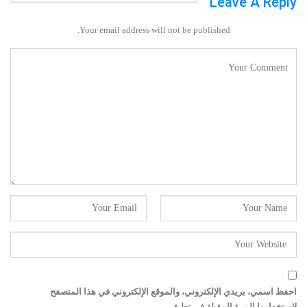
Leave A Reply
Your email address will not be published.
احفظ اسمي، بريدي الإلكتروني، والموقع الإلكتروني في هذا المتصفح
لاستخدامها المرة المقبلة في تعليقي.