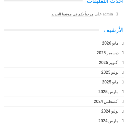
أحدث التعليقات
admin
على
مرحباً بكم فى موقعنا الجديد
الأرشيف
مايو 2026
ديسمبر 2025
أكتوبر 2025
يوليو 2025
مايو 2025
مارس 2025
أغسطس 2024
يوليو 2024
مارس 2024