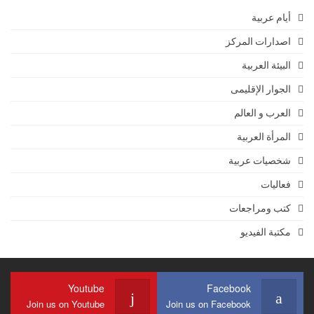
أيام عربية
اصدارات المركز
البيئة العربية
الجوار الإقليمى
العرب و العالم
المرأة العربية
شخصيات عربية
فعاليات
كتب ومراجعات
مكتبة الفيديو
Youtube
Facebook
Join us on Youtube
Join us on Facebook