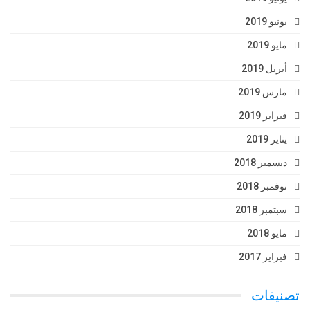
يونيو 2019
مايو 2019
أبريل 2019
مارس 2019
فبراير 2019
يناير 2019
ديسمبر 2018
نوفمبر 2018
سبتمبر 2018
مايو 2018
فبراير 2017
تصنيفات