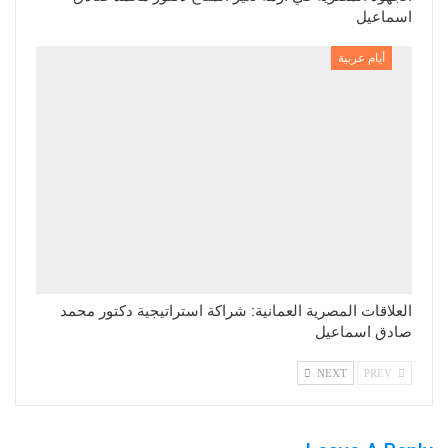
اسماعيل
أيام عربية
العلاقات المصرية العمانية: شراكة استراتيجية دكتور محمد
صادق اسماعيل
NEXT
PREV