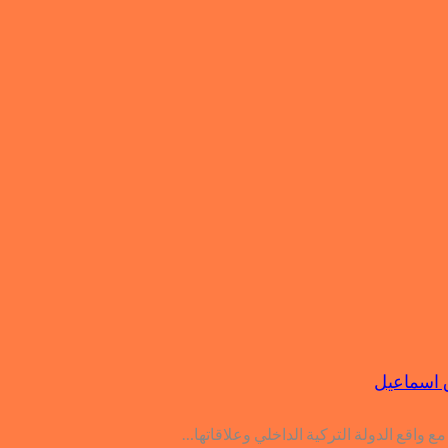
ق اسماعيل
ع واقع الدولة التركية الداخلي وعلاقاتها…