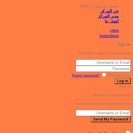
الجمعة, أغسطس 7, 2026
عن المركز
مدير المركز
اتصل بنا
Likes
Subscribers
Sign In
Welcome, Login to your account.
Forget password?
Remember me
Sign in
Recover your password.
A password will be e-mailed to you.