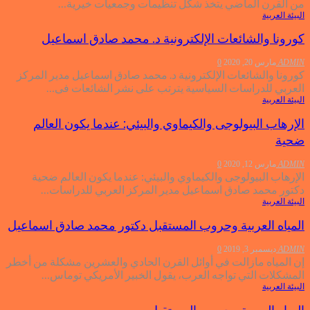
من القرن الماضي يتخذ شكل تنظيمات وجمعيات خيرية…
البيئة العربية
كورونا والشائعات الإلكترونية د. محمد صادق اسماعيل
ADMIN
مارس 20, 2020
0
كورونا والشائعات الإلكترونية د. محمد صادق اسماعيل مدير المركز
العربي للدراسات السياسية يترتب على نشر الشائعات فى…
البيئة العربية
الإرهاب البيولوجى والكيماوي والبيئي: عندما يكون العالم
ضحية
ADMIN
مارس 12, 2020
0
الإرهاب البيولوجى والكيماوي والبيئي: عندما يكون العالم ضحية
دكتور محمد صادق اسماعيل مدير المركز العربي للدراسات…
البيئة العربية
المياه العربية وحروب المستقبل دكتور محمد صادق اسماعيل
ADMIN
ديسمبر 3, 2019
0
إن المياه مازالت في أوائل القرن الحادي والعشرين مشكلة من أخطر
المشكلات التي تواجه العرب، يقول الخبير الأمريكي توماس…
البيئة العربية