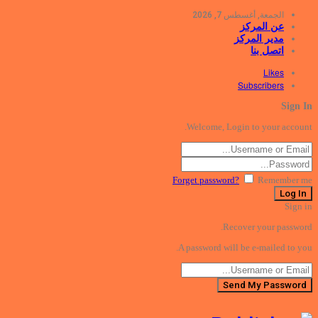
الجمعة, أغسطس 7, 2026
عن المركز
مدير المركز
اتصل بنا
Likes
Subscribers
Sign In
Welcome, Login to your account.
Forget password?
Remember me
Sign in
Recover your password.
A password will be e-mailed to you.