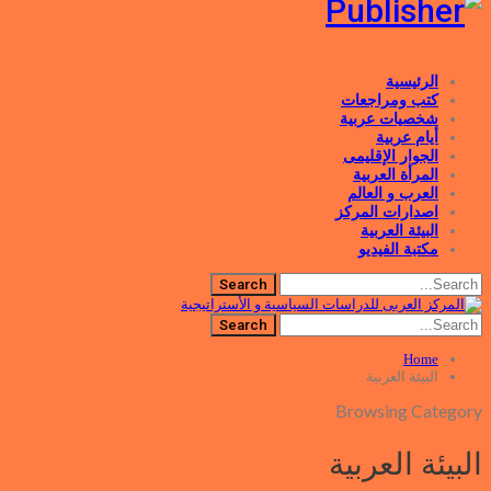
الرئيسية
كتب ومراجعات
شخصيات عربية
أيام عربية
الجوار الإقليمى
المرأة العربية
العرب و العالم
اصدارات المركز
البيئة العربية
مكتبة الفيديو
Home
البيئة العربية
Browsing Category
البيئة العربية