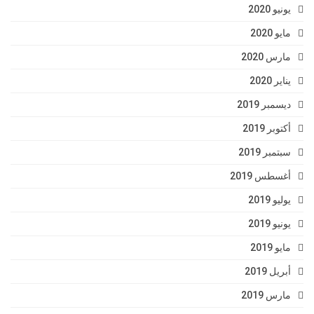
يونيو 2020
مايو 2020
مارس 2020
يناير 2020
ديسمبر 2019
أكتوبر 2019
سبتمبر 2019
أغسطس 2019
يوليو 2019
يونيو 2019
مايو 2019
أبريل 2019
مارس 2019