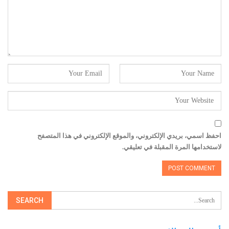
احفظ اسمي، بريدي الإلكتروني، والموقع الإلكتروني في هذا المتصفح
لاستخدامها المرة المقبلة في تعليقي.