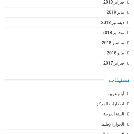
فبراير 2019
يناير 2019
ديسمبر 2018
نوفمبر 2018
سبتمبر 2018
مايو 2018
فبراير 2017
تصنيفات
أيام عربية
اصدارات المركز
البيئة العربية
الجوار الإقليمى