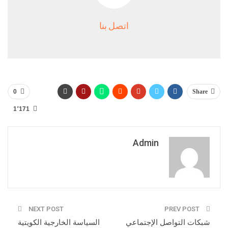
اتصل بنا
0
Share
1٬171
Admin
NEXT POST
PREV POST
شبكات التواصل الإجتماعي
السياسة الخارجية الكويتية