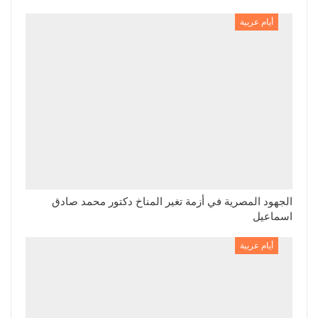
أيام عربية
الجهود المصرية في أزمة تغير المناخ دكتور محمد صادق
اسماعيل
أيام عربية