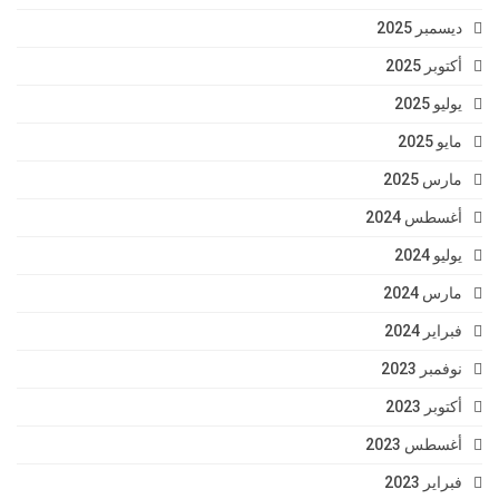
ديسمبر 2025
أكتوبر 2025
يوليو 2025
مايو 2025
مارس 2025
أغسطس 2024
يوليو 2024
مارس 2024
فبراير 2024
نوفمبر 2023
أكتوبر 2023
أغسطس 2023
فبراير 2023