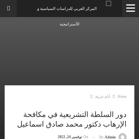
Home
أيام عربية
دور السلطة التشريعية في مكافحة
الإرهاب دكتور محمد صادق اسماعيل
On
نوفمبر 24, 2022
By
Admin