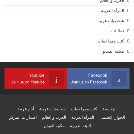
العرب و العالم
المرأة العربية
شخصيات عربية
فعاليات
كتب ومراجعات
مكتبة الفيديو
Youtube
Facebook
Join us on Youtube
Join us on Facebook
الرئيسية
كتب ومراجعات
شخصيات عربية
أيام عربية
الجوار الإقليمى
المرأة العربية
العرب و العالم
اصدارات المركز
البيئة العربية
مكتبة الفيديو