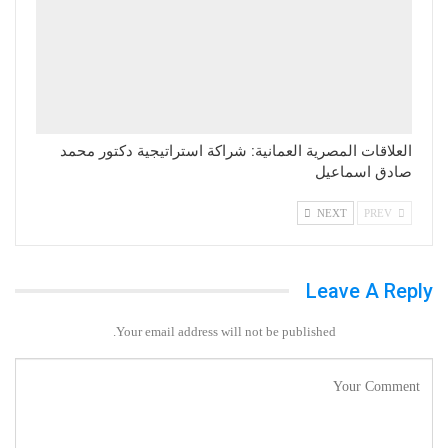
العلاقات المصرية العمانية: شراكة استراتيجية دكتور محمد
صادق اسماعيل
NEXT
PREV
Leave A Reply
Your email address will not be published.