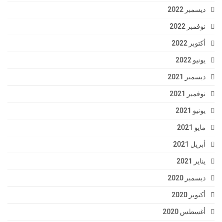
ديسمبر 2022
نوفمبر 2022
أكتوبر 2022
يونيو 2022
ديسمبر 2021
نوفمبر 2021
يونيو 2021
مايو 2021
أبريل 2021
يناير 2021
ديسمبر 2020
أكتوبر 2020
أغسطس 2020