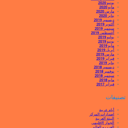
يونيو 2020
مايو 2020
مارس 2020
يناير 2020
ديسمبر 2019
أكتوبر 2019
سبتمبر 2019
أغسطس 2019
يوليو 2019
يونيو 2019
مايو 2019
أبريل 2019
مارس 2019
فبراير 2019
يناير 2019
ديسمبر 2018
نوفمبر 2018
سبتمبر 2018
مايو 2018
فبراير 2017
تصنيفات
أيام عربية
اصدارات المركز
البيئة العربية
الجوار الإقليمى
العرب و العالم