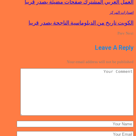
العمل العربي المشترك صفحات مضيئة يصدر قريبا
اصدارات المركز
الكويت تاريخ من الدبلوماسية الناجحة يصدر قريبا
Prev
Next
Leave A Reply
Your email address will not be published.