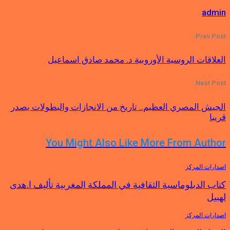
admin
Prev Post
العلاقات الروسية الأوروبية د. محمد صادق اسماعيل
Next Post
الجيش المصري العظيم.. تاريخ من الانجازات والبطولات يصدر
قريبا
You Might Also Like
More From Author
اصدارات المركز
كتاب الدبلوماسية الثقافية في المملكة المغربية تأليف ا.هدى
لهبيل
اصدارات المركز