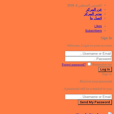
الخميس, أغسطس 6, 2026
عن المركز
مدير المركز
اتصل بنا
Likes
Subscribers
Sign In
Welcome, Login to your account.
Forget password?
Remember me
Sign in
Recover your password.
A password will be e-mailed to you.