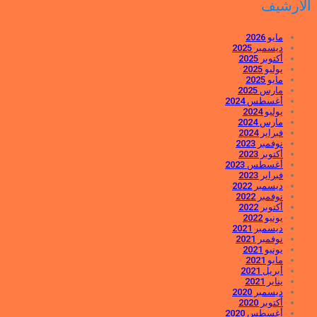
الأرشيف
مايو 2026
ديسمبر 2025
أكتوبر 2025
يوليو 2025
مايو 2025
مارس 2025
أغسطس 2024
يوليو 2024
مارس 2024
فبراير 2024
نوفمبر 2023
أكتوبر 2023
أغسطس 2023
فبراير 2023
ديسمبر 2022
نوفمبر 2022
أكتوبر 2022
يونيو 2022
ديسمبر 2021
نوفمبر 2021
يونيو 2021
مايو 2021
أبريل 2021
يناير 2021
ديسمبر 2020
أكتوبر 2020
أغسطس 2020