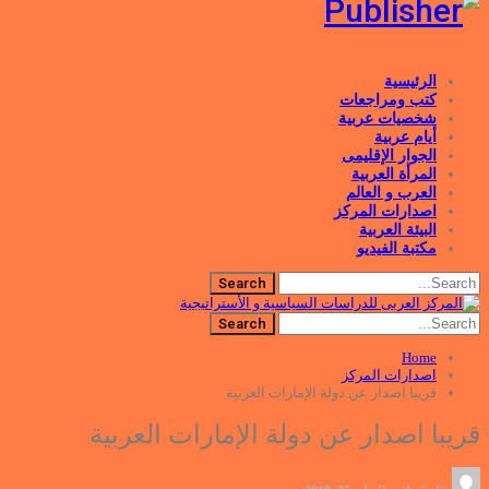
الرئيسية
كتب ومراجعات
شخصيات عربية
أيام عربية
الجوار الإقليمى
المرأة العربية
العرب و العالم
اصدارات المركز
البيئة العربية
مكتبة الفيديو
Home
اصدارات المركز
قريبا اصدار عن دولة الإمارات العربية
قريبا اصدار عن دولة الإمارات العربية