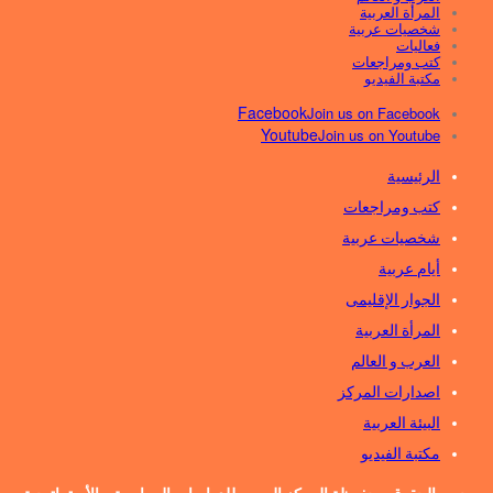
المرأة العربية
شخصيات عربية
فعاليات
كتب ومراجعات
مكتبة الفيديو
Facebook
Join us on Facebook
Youtube
Join us on Youtube
الرئيسية
كتب ومراجعات
شخصيات عربية
أيام عربية
الجوار الإقليمى
المرأة العربية
العرب و العالم
اصدارات المركز
البيئة العربية
مكتبة الفيديو